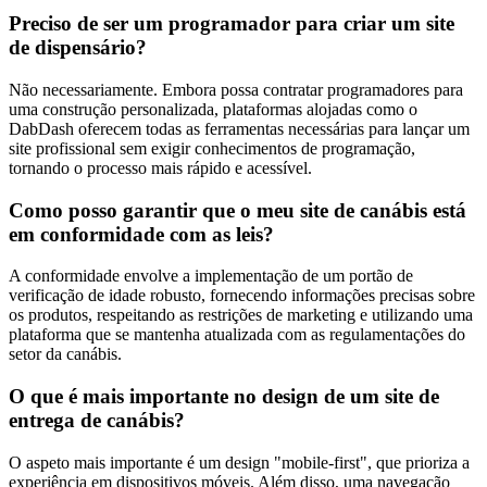
Preciso de ser um programador para criar um site
de dispensário?
Não necessariamente. Embora possa contratar programadores para
uma construção personalizada, plataformas alojadas como o
DabDash oferecem todas as ferramentas necessárias para lançar um
site profissional sem exigir conhecimentos de programação,
tornando o processo mais rápido e acessível.
Como posso garantir que o meu site de canábis está
em conformidade com as leis?
A conformidade envolve a implementação de um portão de
verificação de idade robusto, fornecendo informações precisas sobre
os produtos, respeitando as restrições de marketing e utilizando uma
plataforma que se mantenha atualizada com as regulamentações do
setor da canábis.
O que é mais importante no design de um site de
entrega de canábis?
O aspeto mais importante é um design "mobile-first", que prioriza a
experiência em dispositivos móveis. Além disso, uma navegação