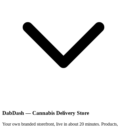
DabDash — Cannabis Delivery Store
Your own branded storefront, live in about 20 minutes. Products,