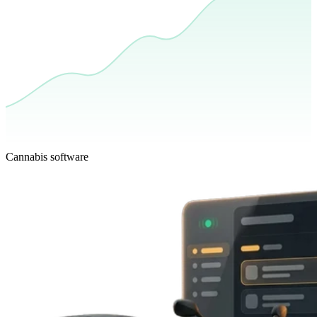
Cannabis software