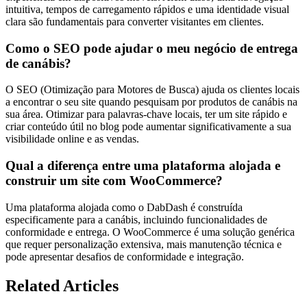
intuitiva, tempos de carregamento rápidos e uma identidade visual
clara são fundamentais para converter visitantes em clientes.
Como o SEO pode ajudar o meu negócio de entrega
de canábis?
O SEO (Otimização para Motores de Busca) ajuda os clientes locais
a encontrar o seu site quando pesquisam por produtos de canábis na
sua área. Otimizar para palavras-chave locais, ter um site rápido e
criar conteúdo útil no blog pode aumentar significativamente a sua
visibilidade online e as vendas.
Qual a diferença entre uma plataforma alojada e
construir um site com WooCommerce?
Uma plataforma alojada como o DabDash é construída
especificamente para a canábis, incluindo funcionalidades de
conformidade e entrega. O WooCommerce é uma solução genérica
que requer personalização extensiva, mais manutenção técnica e
pode apresentar desafios de conformidade e integração.
Related Articles