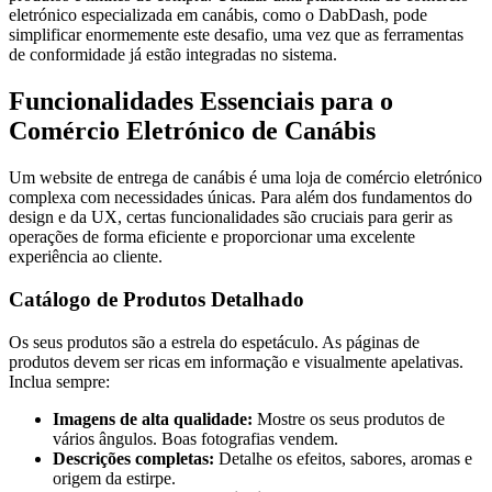
eletrónico especializada em canábis, como o DabDash, pode
simplificar enormemente este desafio, uma vez que as ferramentas
de conformidade já estão integradas no sistema.
Funcionalidades Essenciais para o
Comércio Eletrónico de Canábis
Um website de entrega de canábis é uma loja de comércio eletrónico
complexa com necessidades únicas. Para além dos fundamentos do
design e da UX, certas funcionalidades são cruciais para gerir as
operações de forma eficiente e proporcionar uma excelente
experiência ao cliente.
Catálogo de Produtos Detalhado
Os seus produtos são a estrela do espetáculo. As páginas de
produtos devem ser ricas em informação e visualmente apelativas.
Inclua sempre:
Imagens de alta qualidade:
Mostre os seus produtos de
vários ângulos. Boas fotografias vendem.
Descrições completas:
Detalhe os efeitos, sabores, aromas e
origem da estirpe.