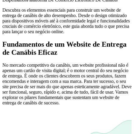
Descubra os elementos essenciais para construir um website de
entrega de canábis de alto desempenho. Desde o design otimizado
para dispositivos móveis até à conformidade legal e funcionalidades
cruciais de comércio eletrónico, este guia aborda tudo o que precisa
para lançar o seu negócio online.
Fundamentos de um Website de Entrega
de Canábis Eficaz
No mercado competitivo da canábis, um website profissional não é
apenas um cartão de visita digital; é o motor central do seu negócio
de entrega. É onde os clientes descobrem os seus produtos, fazem
encomendas e interagem com a sua marca. Para ter sucesso, o seu
site precisa de ser mais do que apenas esteticamente agradável. Deve
ser funcional, seguro, rápido e, acima de tudo, fácil de usar. Vamos
explorar os pilares fundamentais que sustentam um website de
entrega de canábis de sucesso.