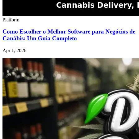
Platform
Como Escolher o Melhor Software para Negócios de
Canábis: Um Guia Completo
Apr 1, 2026