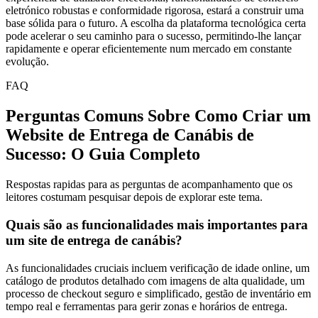
eletrónico robustas e conformidade rigorosa, estará a construir uma
base sólida para o futuro. A escolha da plataforma tecnológica certa
pode acelerar o seu caminho para o sucesso, permitindo-lhe lançar
rapidamente e operar eficientemente num mercado em constante
evolução.
FAQ
Perguntas Comuns Sobre Como Criar um
Website de Entrega de Canábis de
Sucesso: O Guia Completo
Respostas rapidas para as perguntas de acompanhamento que os
leitores costumam pesquisar depois de explorar este tema.
Quais são as funcionalidades mais importantes para
um site de entrega de canábis?
As funcionalidades cruciais incluem verificação de idade online, um
catálogo de produtos detalhado com imagens de alta qualidade, um
processo de checkout seguro e simplificado, gestão de inventário em
tempo real e ferramentas para gerir zonas e horários de entrega.