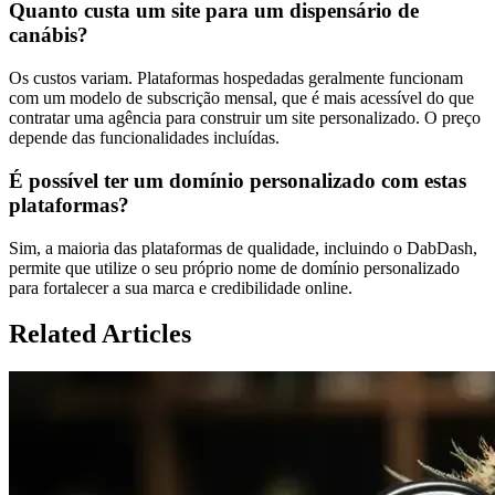
Quanto custa um site para um dispensário de
canábis?
Os custos variam. Plataformas hospedadas geralmente funcionam
com um modelo de subscrição mensal, que é mais acessível do que
contratar uma agência para construir um site personalizado. O preço
depende das funcionalidades incluídas.
É possível ter um domínio personalizado com estas
plataformas?
Sim, a maioria das plataformas de qualidade, incluindo o DabDash,
permite que utilize o seu próprio nome de domínio personalizado
para fortalecer a sua marca e credibilidade online.
Related Articles