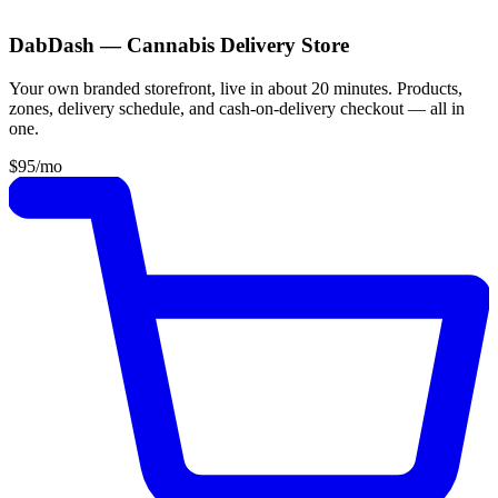
DabDash — Cannabis Delivery Store
Your own branded storefront, live in about 20 minutes. Products,
zones, delivery schedule, and cash-on-delivery checkout — all in
one.
$95
/mo