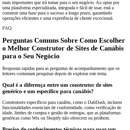
mais importantes que irá tomar para o seu negócio. Ao optar por
uma plataforma especializada, integrada e fácil de usar, está a
construir uma base para o sucesso a longo prazo, garantindo
operações eficientes e uma experiência de cliente excecional.
FAQ
Perguntas Comuns Sobre Como Escolher
o Melhor Construtor de Sites de Canábis
para o Seu Negócio
Respostas rapidas para as perguntas de acompanhamento que os
leitores costumam pesquisar depois de explorar este tema.
Qual é a diferença entre um construtor de sites
genérico e um específico para canábis?
Construtores específicos para canábis, como o DabDash, incluem
funcionalidades essenciais de conformidade, como verificação de
idade, limites de compra e gestão de entregas, que as plataformas
genéricas como Wix ou Shopify não oferecem ou proíbem.
Preciso de conhecimentos técnicos para usar um