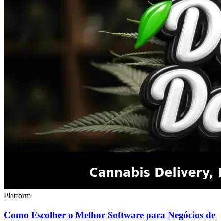
Platform
Como Escolher o Melhor Software para Negócios de