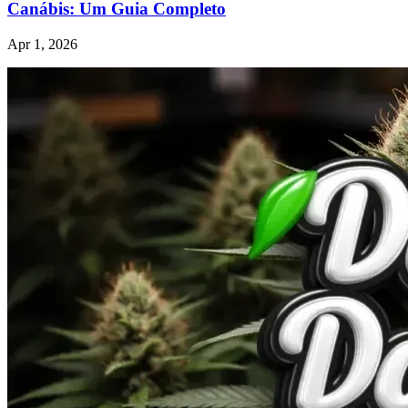
Canábis: Um Guia Completo
Apr 1, 2026