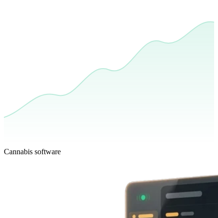
Cannabis software