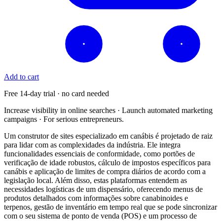
Add to cart
Free 14-day trial · no card needed
Increase visibility in online searches · Launch automated marketing
campaigns · For serious entrepreneurs.
Um construtor de sites especializado em canábis é projetado de raiz
para lidar com as complexidades da indústria. Ele integra
funcionalidades essenciais de conformidade, como portões de
verificação de idade robustos, cálculo de impostos específicos para
canábis e aplicação de limites de compra diários de acordo com a
legislação local. Além disso, estas plataformas entendem as
necessidades logísticas de um dispensário, oferecendo menus de
produtos detalhados com informações sobre canabinoides e
terpenos, gestão de inventário em tempo real que se pode sincronizar
com o seu sistema de ponto de venda (POS) e um processo de