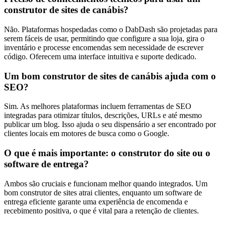
construtor de sites de canábis?
Não. Plataformas hospedadas como o DabDash são projetadas para
serem fáceis de usar, permitindo que configure a sua loja, gira o
inventário e processe encomendas sem necessidade de escrever
código. Oferecem uma interface intuitiva e suporte dedicado.
Um bom construtor de sites de canábis ajuda com o
SEO?
Sim. As melhores plataformas incluem ferramentas de SEO
integradas para otimizar títulos, descrições, URLs e até mesmo
publicar um blog. Isso ajuda o seu dispensário a ser encontrado por
clientes locais em motores de busca como o Google.
O que é mais importante: o construtor do site ou o
software de entrega?
Ambos são cruciais e funcionam melhor quando integrados. Um
bom construtor de sites atrai clientes, enquanto um software de
entrega eficiente garante uma experiência de encomenda e
recebimento positiva, o que é vital para a retenção de clientes.