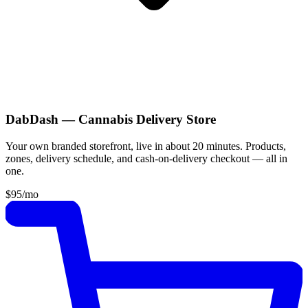
DabDash — Cannabis Delivery Store
Your own branded storefront, live in about 20 minutes. Products,
zones, delivery schedule, and cash-on-delivery checkout — all in
one.
$95
/mo