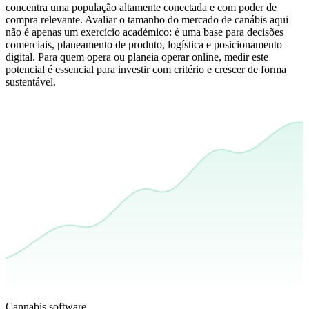
concentra uma população altamente conectada e com poder de
compra relevante. Avaliar o tamanho do mercado de canábis aqui
não é apenas um exercício académico: é uma base para decisões
comerciais, planeamento de produto, logística e posicionamento
digital. Para quem opera ou planeia operar online, medir este
potencial é essencial para investir com critério e crescer de forma
sustentável.
Cannabis software