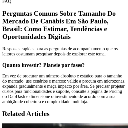
FAQ
Perguntas Comuns Sobre Tamanho Do
Mercado De Canábis Em São Paulo,
Brasil: Como Estimar, Tendências e
Oportunidades Digitais
Respostas rapidas para as perguntas de acompanhamento que os
leitores costumam pesquisar depois de explorar este tema.
Quanto investir? Planeie por fases?
Em vez de procurar um número absoluto e estático para o tamanho
do mercado, use cenários e marcos: valide a procura em microzonas,
expanda gradualmente e meça impacto por área. Se precisar projetar
custos para funcionalidades e suporte, consulte a página de Pricing
do DabDash e dimensione o investimento de acordo com a sua
ambição de cobertura e complexidade multiloja.
Related Articles