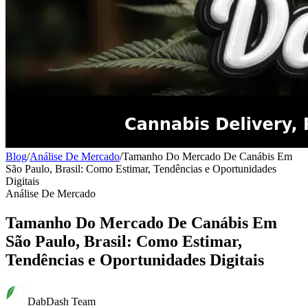
Blog
/
Análise De Mercado
/
Tamanho Do Mercado De Canábis Em
São Paulo, Brasil: Como Estimar, Tendências e Oportunidades
Digitais
Análise De Mercado
Tamanho Do Mercado De Canábis Em
São Paulo, Brasil: Como Estimar,
Tendências e Oportunidades Digitais
DabDash Team