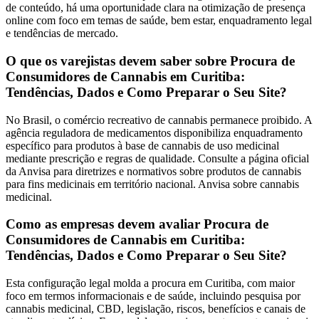
de conteúdo, há uma oportunidade clara na otimização de presença
online com foco em temas de saúde, bem estar, enquadramento legal
e tendências de mercado.
O que os varejistas devem saber sobre Procura de
Consumidores de Cannabis em Curitiba:
Tendências, Dados e Como Preparar o Seu Site?
No Brasil, o comércio recreativo de cannabis permanece proibido. A
agência reguladora de medicamentos disponibiliza enquadramento
específico para produtos à base de cannabis de uso medicinal
mediante prescrição e regras de qualidade. Consulte a página oficial
da Anvisa para diretrizes e normativos sobre produtos de cannabis
para fins medicinais em território nacional. Anvisa sobre cannabis
medicinal.
Como as empresas devem avaliar Procura de
Consumidores de Cannabis em Curitiba:
Tendências, Dados e Como Preparar o Seu Site?
Esta configuração legal molda a procura em Curitiba, com maior
foco em termos informacionais e de saúde, incluindo pesquisa por
cannabis medicinal, CBD, legislação, riscos, benefícios e canais de