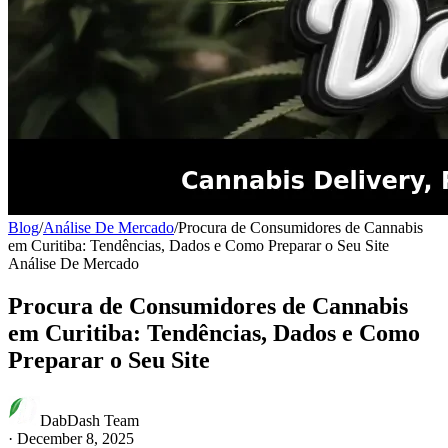
Blog
/
Análise De Mercado
/
Procura de Consumidores de Cannabis
em Curitiba: Tendências, Dados e Como Preparar o Seu Site
Análise De Mercado
Procura de Consumidores de Cannabis
em Curitiba: Tendências, Dados e Como
Preparar o Seu Site
DabDash Team
·
December 8, 2025