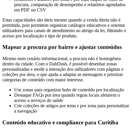
procura, comparação de desempenho e relatórios agendados
em PDF ou CSV
Estas capacidades são úteis mesmo quando a venda direta não é
permitida, pois permitem organizar catálogos educativos e orientar
utilizadores para canais de atendimento ao abrigo da lei, filtrando o
acesso por localização e tipo de produto.
Mapear a procura por bairro e ajustar conteúdos
Mesmo num cenário informacional, a procura não é homogénea
dentro da cidade. Com o DabDash, é possível desenhar zonas
personalizadas e medir a interação dos utilizadores com páginas e
coleções por área, o que ajuda a adaptar as mensagens e priorizar
categorias de conteúdo com maior interesse.
Use zonas para organizar hubs de conteúdo por localização
Destaque FAQs por área quando regras locais afetarem o
acesso a serviços de saúde
Crie coleções de artigos por tema e por zona para personalizar
a navegação
Conteúdo educativo e compliance para Curitiba