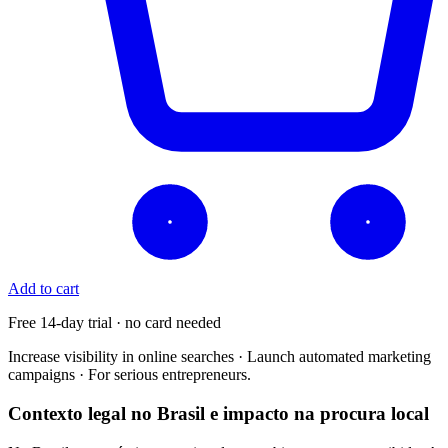
Add to cart
Free 14-day trial · no card needed
Increase visibility in online searches · Launch automated marketing
campaigns · For serious entrepreneurs.
Contexto legal no Brasil e impacto na procura local