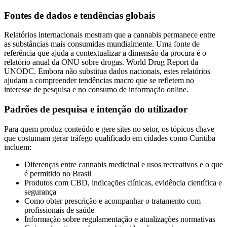
Fontes de dados e tendências globais
Relatórios internacionais mostram que a cannabis permanece entre
as substâncias mais consumidas mundialmente. Uma fonte de
referência que ajuda a contextualizar a dimensão da procura é o
relatório anual da ONU sobre drogas. World Drug Report da
UNODC. Embora não substitua dados nacionais, estes relatórios
ajudam a compreender tendências macro que se refletem no
interesse de pesquisa e no consumo de informação online.
Padrões de pesquisa e intenção do utilizador
Para quem produz conteúdo e gere sites no setor, os tópicos chave
que costumam gerar tráfego qualificado em cidades como Curitiba
incluem:
Diferenças entre cannabis medicinal e usos recreativos e o que
é permitido no Brasil
Produtos com CBD, indicações clínicas, evidência científica e
segurança
Como obter prescrição e acompanhar o tratamento com
profissionais de saúde
Informação sobre regulamentação e atualizações normativas