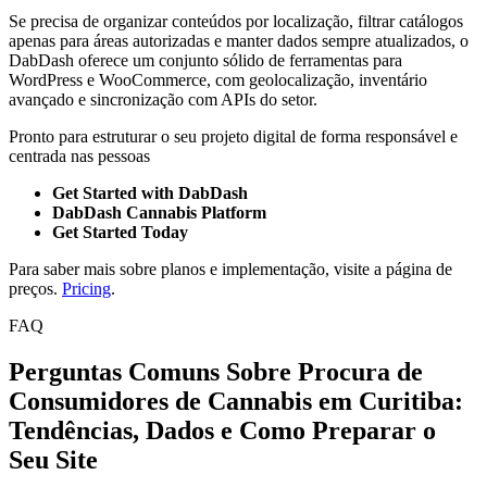
Se precisa de organizar conteúdos por localização, filtrar catálogos
apenas para áreas autorizadas e manter dados sempre atualizados, o
DabDash oferece um conjunto sólido de ferramentas para
WordPress e WooCommerce, com geolocalização, inventário
avançado e sincronização com APIs do setor.
Pronto para estruturar o seu projeto digital de forma responsável e
centrada nas pessoas
Get Started with DabDash
DabDash Cannabis Platform
Get Started Today
Para saber mais sobre planos e implementação, visite a página de
preços.
Pricing
.
FAQ
Perguntas Comuns Sobre Procura de
Consumidores de Cannabis em Curitiba:
Tendências, Dados e Como Preparar o
Seu Site