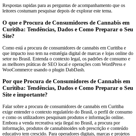
Respostas rapidas para as perguntas de acompanhamento que os
leitores costumam pesquisar depois de explorar este tema.
O que e Procura de Consumidores de Cannabis em
Curitiba: Tendências, Dados e Como Preparar o Seu
Site?
Como está a procura de consumidores de cannabis em Curitiba e
que impacto isso tem na estratégia digital de marcas e lojas online do
setor no Brasil. Entenda o contexto legal, os padrões de consumo e
as melhores práticas de SEO local e operações com WordPress e
WooCommerce usando o plugin DabDash.
Por que Procura de Consumidores de Cannabis em
Curitiba: Tendências, Dados e Como Preparar o Seu
Site e importante?
Falar sobre a procura de consumidores de cannabis em Curitiba
exige entender o contexto regulatório do Brasil, o perfil de consumo
e como os utilizadores pesquisam produtos e informação online.
Embora a venda recreativa seja ilegal no Brasil, a procura por
informação, produtos de cannabinoides sob prescrição e conteúdo
educativo tem crescido. Para operadores digitais, marcas e projetos