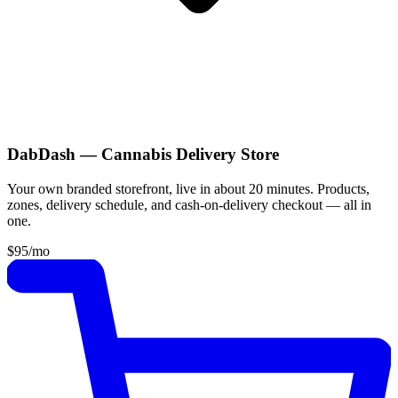
DabDash — Cannabis Delivery Store
Your own branded storefront, live in about 20 minutes. Products,
zones, delivery schedule, and cash-on-delivery checkout — all in
one.
$95
/mo