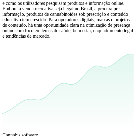
e como os utilizadores pesquisam produtos e informação online.
Embora a venda recreativa seja ilegal no Brasil, a procura por
informação, produtos de cannabinoides sob prescrição e conteúdo
educativo tem crescido. Para operadores digitais, marcas e projetos
de conteúdo, há uma oportunidade clara na otimização de presença
online com foco em temas de saúde, bem estar, enquadramento legal
e tendências de mercado.
Cannabis software