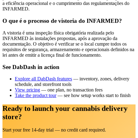
a eficiência operacional e o cumprimento das regulamentações do
INFARMED.
O que é o processo de vistoria do INFARMED?
A vistoria é uma inspeção física obrigatória realizada pelo
INFARMED às instalações propostas, após a aprovação da
documentação. O objetivo é verificar se o local cumpre todos os
requisitos de segurança, armazenamento e operacionais definidos na
lei antes de emitir a licença final de funcionamento.
See DabDash in action
Explore all DabDash features
— inventory, zones, delivery
schedule, and storefront tools
View pricing
— one plan, no transaction fees
Take the product tour
— see how setup works start to finish
Ready to launch your cannabis delivery
store?
Start your free 14-day trial — no credit card required.