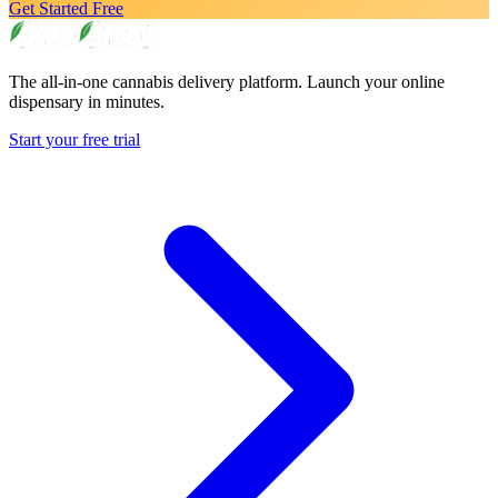
Get Started Free
The all-in-one cannabis delivery platform. Launch your online
dispensary in minutes.
Start your free trial