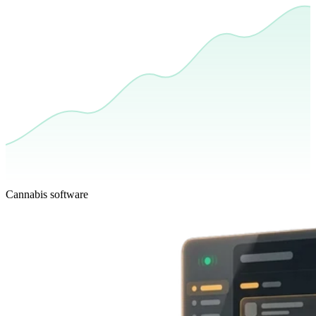
Cannabis software