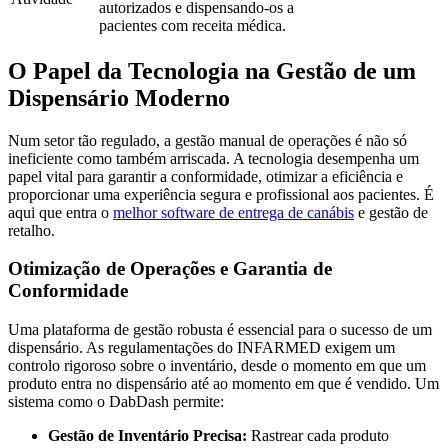
autorizados e dispensando-os a
pacientes com receita médica.
O Papel da Tecnologia na Gestão de um
Dispensário Moderno
Num setor tão regulado, a gestão manual de operações é não só
ineficiente como também arriscada. A tecnologia desempenha um
papel vital para garantir a conformidade, otimizar a eficiência e
proporcionar uma experiência segura e profissional aos pacientes. É
aqui que entra o
melhor software de entrega de canábis
e gestão de
retalho.
Otimização de Operações e Garantia de
Conformidade
Uma plataforma de gestão robusta é essencial para o sucesso de um
dispensário. As regulamentações do INFARMED exigem um
controlo rigoroso sobre o inventário, desde o momento em que um
produto entra no dispensário até ao momento em que é vendido. Um
sistema como o DabDash permite:
Gestão de Inventário Precisa:
Rastrear cada produto