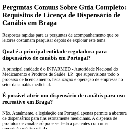
Perguntas Comuns Sobre Guia Completo:
Requisitos de Licença de Dispensário de
Canábis em Braga
Respostas rapidas para as perguntas de acompanhamento que os
leitores costumam pesquisar depois de explorar este tema.
Qual é a principal entidade reguladora para
dispensários de canábis em Portugal?
A principal entidade é o INFARMED - Autoridade Nacional do
Medicamento e Produtos de Saúde, I.P., que supervisiona todo o
processo de licenciamento, fiscalização e operação de empresas no
setor da canábis medicinal.
É possível abrir um dispensário de canábis para uso
recreativo em Braga?
Não. Atualmente, a legislação em Portugal apenas permite a abertura
de dispensários para fins estritamente medicinais. A dispensa de
produtos de canábis só pode ser feita a pacientes com uma
prescrição médica válida.