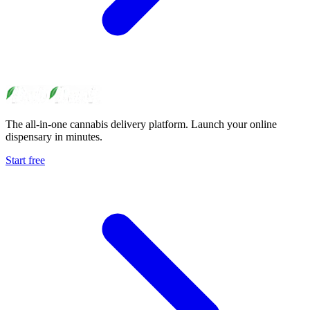
The all-in-one cannabis delivery platform. Launch your online
dispensary in minutes.
Start free