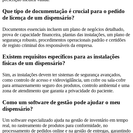
Que tipo de documentação é crucial para o pedido
de licença de um dispensário?
Documentos essenciais incluem um plano de negócios detalhado,
prova de capacidade financeira, plantas das instalações, um plano de
segurança robusto, procedimentos operacionais padrão e certidões
de registo criminal dos responsáveis da empresa.
Existem requisitos específicos para as instalações
físicas de um dispensário?
Sim, as instalações devem ter sistemas de segurança avançados,
como controlo de acesso e videovigilância, um cofre ou sala-cofre
para armazenamento seguro dos produtos, controlo ambiental e uma
zona de atendimento que garanta a privacidade do paciente.
Como um software de gestão pode ajudar o meu
dispensário?
Um software especializado ajuda na gestão de inventário em tempo
real, no rastreamento de produtos para conformidade, no
processamento de pedidos online e na gestão de entregas, garantindo