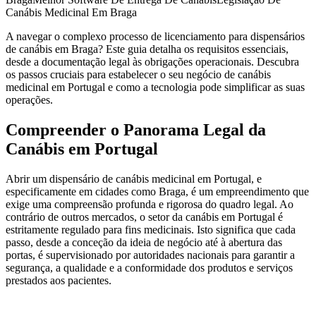
Canábis Medicinal Em Braga
A navegar o complexo processo de licenciamento para dispensários
de canábis em Braga? Este guia detalha os requisitos essenciais,
desde a documentação legal às obrigações operacionais. Descubra
os passos cruciais para estabelecer o seu negócio de canábis
medicinal em Portugal e como a tecnologia pode simplificar as suas
operações.
Compreender o Panorama Legal da
Canábis em Portugal
Abrir um dispensário de canábis medicinal em Portugal, e
especificamente em cidades como Braga, é um empreendimento que
exige uma compreensão profunda e rigorosa do quadro legal. Ao
contrário de outros mercados, o setor da canábis em Portugal é
estritamente regulado para fins medicinais. Isto significa que cada
passo, desde a conceção da ideia de negócio até à abertura das
portas, é supervisionado por autoridades nacionais para garantir a
segurança, a qualidade e a conformidade dos produtos e serviços
prestados aos pacientes.