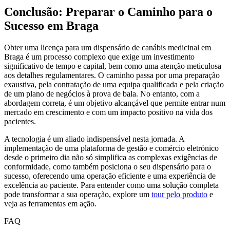
Conclusão: Preparar o Caminho para o
Sucesso em Braga
Obter uma licença para um dispensário de canábis medicinal em
Braga é um processo complexo que exige um investimento
significativo de tempo e capital, bem como uma atenção meticulosa
aos detalhes regulamentares. O caminho passa por uma preparação
exaustiva, pela contratação de uma equipa qualificada e pela criação
de um plano de negócios à prova de bala. No entanto, com a
abordagem correta, é um objetivo alcançável que permite entrar num
mercado em crescimento e com um impacto positivo na vida dos
pacientes.
A tecnologia é um aliado indispensável nesta jornada. A
implementação de uma plataforma de gestão e comércio eletrónico
desde o primeiro dia não só simplifica as complexas exigências de
conformidade, como também posiciona o seu dispensário para o
sucesso, oferecendo uma operação eficiente e uma experiência de
excelência ao paciente. Para entender como uma solução completa
pode transformar a sua operação, explore um
tour pelo produto
e
veja as ferramentas em ação.
FAQ