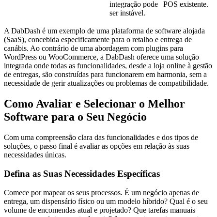
integração pode
POS existente.
ser instável.
A DabDash é um exemplo de uma plataforma de software alojada
(SaaS), concebida especificamente para o retalho e entrega de
canábis. Ao contrário de uma abordagem com plugins para
WordPress ou WooCommerce, a DabDash oferece uma solução
integrada onde todas as funcionalidades, desde a loja online à gestão
de entregas, são construídas para funcionarem em harmonia, sem a
necessidade de gerir atualizações ou problemas de compatibilidade.
Como Avaliar e Selecionar o Melhor
Software para o Seu Negócio
Com uma compreensão clara das funcionalidades e dos tipos de
soluções, o passo final é avaliar as opções em relação às suas
necessidades únicas.
Defina as Suas Necessidades Específicas
Comece por mapear os seus processos. É um negócio apenas de
entrega, um dispensário físico ou um modelo híbrido? Qual é o seu
volume de encomendas atual e projetado? Que tarefas manuais