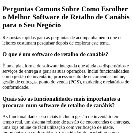
Perguntas Comuns Sobre Como Escolher
o Melhor Software de Retalho de Canábis
para o Seu Negócio
Respostas rapidas para as perguntas de acompanhamento que os
leitores costumam pesquisar depois de explorar este tema.
O que é um software de retalho de canábis?
É uma plataforma de software integrada que ajuda os dispensários e
serviços de entrega a gerir as suas operações. Inclui funcionalidades
como gestão de inventário, processamento de encomendas online,
gestão de entregas, ponto de venda (POS), marketing e relatórios de
conformidade.
Quais são as funcionalidades mais importantes a
procurar num software de retalho de canábis?
As funcionalidades essenciais incluem gestão de inventário em
tempo real, um sistema robusto de gestão de encomendas e entregas,
uma loja online de fácil utilização com verificação de idade,
ferramentas de conformidade, capacidades de marketing como