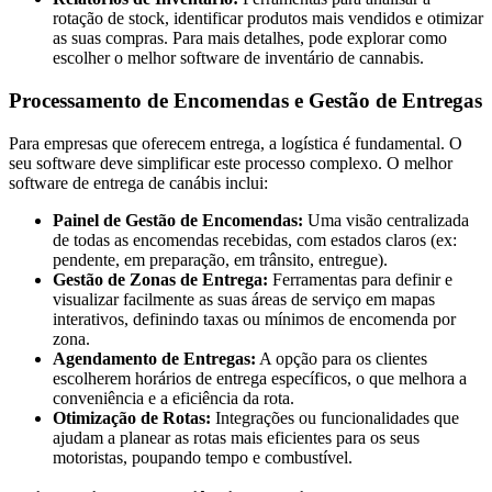
rotação de stock, identificar produtos mais vendidos e otimizar
as suas compras. Para mais detalhes, pode explorar como
escolher o melhor software de inventário de cannabis.
Processamento de Encomendas e Gestão de Entregas
Para empresas que oferecem entrega, a logística é fundamental. O
seu software deve simplificar este processo complexo. O melhor
software de entrega de canábis inclui:
Painel de Gestão de Encomendas:
Uma visão centralizada
de todas as encomendas recebidas, com estados claros (ex:
pendente, em preparação, em trânsito, entregue).
Gestão de Zonas de Entrega:
Ferramentas para definir e
visualizar facilmente as suas áreas de serviço em mapas
interativos, definindo taxas ou mínimos de encomenda por
zona.
Agendamento de Entregas:
A opção para os clientes
escolherem horários de entrega específicos, o que melhora a
conveniência e a eficiência da rota.
Otimização de Rotas:
Integrações ou funcionalidades que
ajudam a planear as rotas mais eficientes para os seus
motoristas, poupando tempo e combustível.