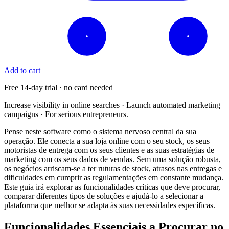
Add to cart
Free 14-day trial · no card needed
Increase visibility in online searches · Launch automated marketing
campaigns · For serious entrepreneurs.
Pense neste software como o sistema nervoso central da sua
operação. Ele conecta a sua loja online com o seu stock, os seus
motoristas de entrega com os seus clientes e as suas estratégias de
marketing com os seus dados de vendas. Sem uma solução robusta,
os negócios arriscam-se a ter ruturas de stock, atrasos nas entregas e
dificuldades em cumprir as regulamentações em constante mudança.
Este guia irá explorar as funcionalidades críticas que deve procurar,
comparar diferentes tipos de soluções e ajudá-lo a selecionar a
plataforma que melhor se adapta às suas necessidades específicas.
Funcionalidades Essenciais a Procurar no