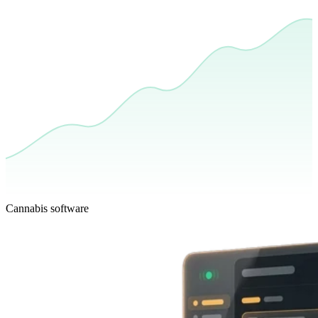
Cannabis software