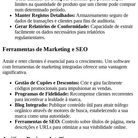
limites na quantidade de produto que um cliente pode comprar
num determinado período.
Manter Registos Detalhados:
Armazenamento seguro de
dados de transações e clientes para fins de auditoria.
Gerar Relatórios de Conformidade:
Capacidade de extrair
facilmente os dados necessários para relatórios
regulamentares.
Ferramentas de Marketing e SEO
Atrair e reter clientes é essencial para o crescimento. Um software
com ferramentas de marketing integradas oferece uma vantagem
significativa.
Gestão de Cupões e Descontos:
Crie e gira facilmente
códigos promocionais para impulsionar as vendas.
Programas de Fidelidade:
Recompense clientes recorrentes
para incentivar a lealdade à marca.
Blog Integrado:
Publique conteúdo útil para atrair tráfego
orgânico através de motores de busca, estabelecendo a sua
marca como uma autoridade.
Ferramentas de SEO:
Controlo sobre títulos de página, meta
descrições e URLs para otimizar a sua visibilidade online.