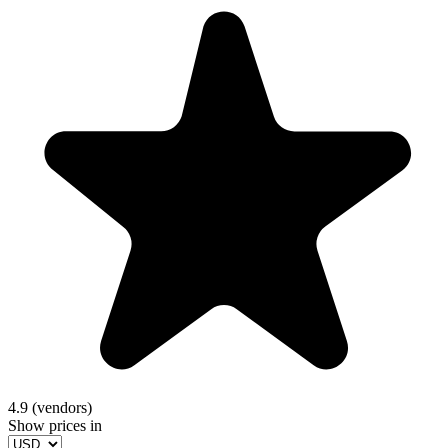
4.9 (vendors)
Show prices in