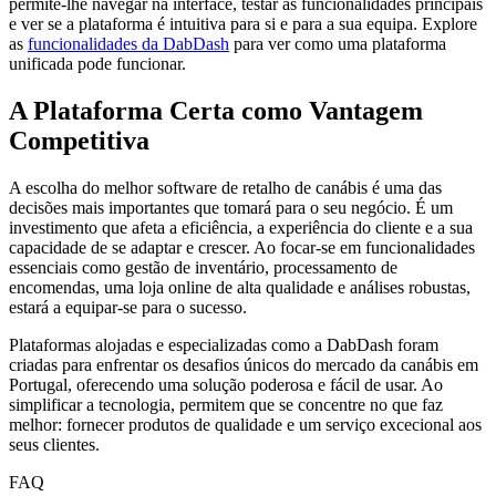
permite-lhe navegar na interface, testar as funcionalidades principais
e ver se a plataforma é intuitiva para si e para a sua equipa. Explore
as
funcionalidades da DabDash
para ver como uma plataforma
unificada pode funcionar.
A Plataforma Certa como Vantagem
Competitiva
A escolha do melhor software de retalho de canábis é uma das
decisões mais importantes que tomará para o seu negócio. É um
investimento que afeta a eficiência, a experiência do cliente e a sua
capacidade de se adaptar e crescer. Ao focar-se em funcionalidades
essenciais como gestão de inventário, processamento de
encomendas, uma loja online de alta qualidade e análises robustas,
estará a equipar-se para o sucesso.
Plataformas alojadas e especializadas como a DabDash foram
criadas para enfrentar os desafios únicos do mercado da canábis em
Portugal, oferecendo uma solução poderosa e fácil de usar. Ao
simplificar a tecnologia, permitem que se concentre no que faz
melhor: fornecer produtos de qualidade e um serviço excecional aos
seus clientes.
FAQ