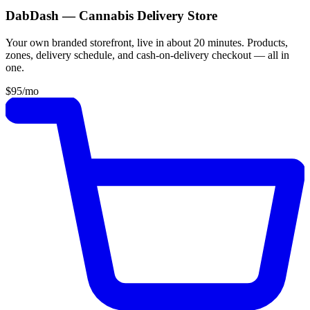
DabDash — Cannabis Delivery Store
Your own branded storefront, live in about 20 minutes. Products,
zones, delivery schedule, and cash-on-delivery checkout — all in
one.
$95
/mo