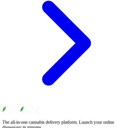
The all-in-one cannabis delivery platform. Launch your online
dispensary in minutes.