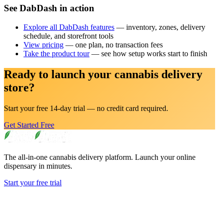
See DabDash in action
Explore all DabDash features
— inventory, zones, delivery
schedule, and storefront tools
View pricing
— one plan, no transaction fees
Take the product tour
— see how setup works start to finish
Ready to launch your cannabis delivery
store?
Start your free 14-day trial — no credit card required.
Get Started Free
The all-in-one cannabis delivery platform. Launch your online
dispensary in minutes.
Start your free trial