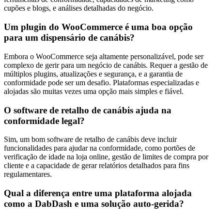
cupões e blogs, e análises detalhadas do negócio.
Um plugin do WooCommerce é uma boa opção
para um dispensário de canábis?
Embora o WooCommerce seja altamente personalizável, pode ser
complexo de gerir para um negócio de canábis. Requer a gestão de
múltiplos plugins, atualizações e segurança, e a garantia de
conformidade pode ser um desafio. Plataformas especializadas e
alojadas são muitas vezes uma opção mais simples e fiável.
O software de retalho de canábis ajuda na
conformidade legal?
Sim, um bom software de retalho de canábis deve incluir
funcionalidades para ajudar na conformidade, como portões de
verificação de idade na loja online, gestão de limites de compra por
cliente e a capacidade de gerar relatórios detalhados para fins
regulamentares.
Qual a diferença entre uma plataforma alojada
como a DabDash e uma solução auto-gerida?