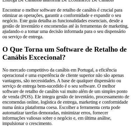
Encontrar o melhor software de retalho de canábis é crucial para
otimizar as operações, garantir a conformidade e expandir o seu
negócio. Este guia detalha as funcionalidades essenciais, desde a
gestão de inventário e encomendas até às ferramentas de marketing,
ajudando-o a tomar uma decisão informada para o seu dispensário
ou serviço de entrega.
O Que Torna um Software de Retalho de
Canábis Excecional?
No mercado competitivo da canábis em Portugal, a eficiência
operacional e uma experiência de cliente superior não são apenas
vantagens, são necessidades. A base de qualquer dispensário ou
serviço de entrega bem-sucedido é o seu software. O melhor
software de retalho de canábis vai muito além de um simples ponto
de venda (POS). Ele integra gestão de inventário, processamento de
encomendas online, logística de entrega, marketing e conformidade
numa única plataforma coesa. Escolher a ferramenta certa pode
automatizar tarefas demoradas, minimizar erros, fornecer
informações valiosas sobre o negócio e, em última análise,
impulsionar o crescimento.