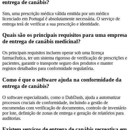
entrega de canábis?
Sim, uma prescrição médica válida emitida por um médico
licenciado em Portugal é absolutamente necessária. O serviço de
entrega terá de verificar a sua prescrição e identidade.
Quais são os principais requisitos para uma empresa
de entrega de canábis medicinal?
Os principais requisitos incluem operar sob uma licença
farmacêutica, ter um sistema rigoroso de verificação de prescrições e
pacientes, garantir o transporte seguro dos produtos e manter
registos detalhados para conformidade regulatória.
Como é que o software ajuda na conformidade da
entrega de canábis?
O software especializado, como o DabDash, ajuda a automatizar
processos cruciais de conformidade, incluindo a gestão de
encomendas com verificação de documentos, controlo de inventário
por lote, definição de zonas de entrega e geração de relatórios para
auditorias.
Existem serviços de entrega de canábis recreativa em