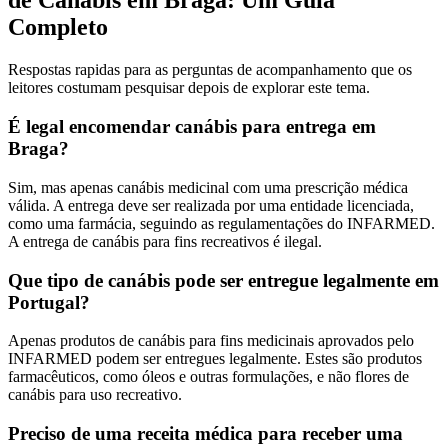
de Canábis em Braga: Um Guia
Completo
Respostas rapidas para as perguntas de acompanhamento que os
leitores costumam pesquisar depois de explorar este tema.
É legal encomendar canábis para entrega em
Braga?
Sim, mas apenas canábis medicinal com uma prescrição médica
válida. A entrega deve ser realizada por uma entidade licenciada,
como uma farmácia, seguindo as regulamentações do INFARMED.
A entrega de canábis para fins recreativos é ilegal.
Que tipo de canábis pode ser entregue legalmente em
Portugal?
Apenas produtos de canábis para fins medicinais aprovados pelo
INFARMED podem ser entregues legalmente. Estes são produtos
farmacêuticos, como óleos e outras formulações, e não flores de
canábis para uso recreativo.
Preciso de uma receita médica para receber uma