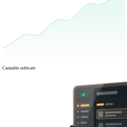
Cannabis software