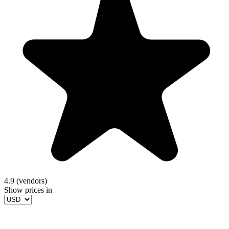
4.9 (vendors)
Show prices in