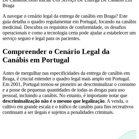
Braga
A navegar o cenário legal da entrega de canábis em Braga? Este
guia detalha o quadro regulamentar em Portugal, focando na canábis
medicinal. Descubra os requisitos de conformidade, os desafios
operacionais e como a tecnologia certa pode ajudar a estabelecer um
serviço seguro e legal para os pacientes.
Compreender o Cenário Legal da
Canábis em Portugal
Antes de mergulhar nas especificidades da entrega de canábis em
Braga, é crucial entender o quadro legal mais amplo em Portugal.
Em 2001, Portugal tornou-se pioneiro ao descriminalizar o consumo
e a posse de pequenas quantidades de todas as drogas para uso
pessoal, incluindo a canábis. No entanto, é importante notar que
descriminalização não é o mesmo que legalização
. A venda, o
cultivo em grande escala e o tráfico de canábis para fins recreativos
continuam a ser ilegais e sujeitos a penalidades criminais.