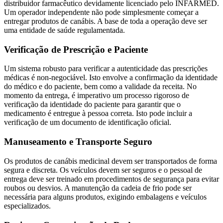
distribuidor farmacêutico devidamente licenciado pelo INFARMED.
Um operador independente não pode simplesmente começar a
entregar produtos de canábis. A base de toda a operação deve ser
uma entidade de saúde regulamentada.
Verificação de Prescrição e Paciente
Um sistema robusto para verificar a autenticidade das prescrições
médicas é non-negociável. Isto envolve a confirmação da identidade
do médico e do paciente, bem como a validade da receita. No
momento da entrega, é imperativo um processo rigoroso de
verificação da identidade do paciente para garantir que o
medicamento é entregue à pessoa correta. Isto pode incluir a
verificação de um documento de identificação oficial.
Manuseamento e Transporte Seguro
Os produtos de canábis medicinal devem ser transportados de forma
segura e discreta. Os veículos devem ser seguros e o pessoal de
entrega deve ser treinado em procedimentos de segurança para evitar
roubos ou desvios. A manutenção da cadeia de frio pode ser
necessária para alguns produtos, exigindo embalagens e veículos
especializados.