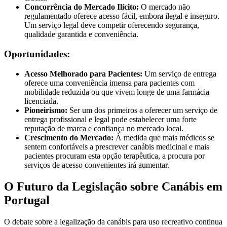
Concorrência do Mercado Ilícito:
O mercado não
regulamentado oferece acesso fácil, embora ilegal e inseguro.
Um serviço legal deve competir oferecendo segurança,
qualidade garantida e conveniência.
Oportunidades:
Acesso Melhorado para Pacientes:
Um serviço de entrega
oferece uma conveniência imensa para pacientes com
mobilidade reduzida ou que vivem longe de uma farmácia
licenciada.
Pioneirismo:
Ser um dos primeiros a oferecer um serviço de
entrega profissional e legal pode estabelecer uma forte
reputação de marca e confiança no mercado local.
Crescimento do Mercado:
À medida que mais médicos se
sentem confortáveis a prescrever canábis medicinal e mais
pacientes procuram esta opção terapêutica, a procura por
serviços de acesso convenientes irá aumentar.
O Futuro da Legislação sobre Canábis em
Portugal
O debate sobre a legalização da canábis para uso recreativo continua