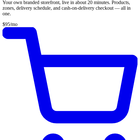
Your own branded storefront, live in about 20 minutes. Products,
zones, delivery schedule, and cash-on-delivery checkout — all in
one.
$95
/mo