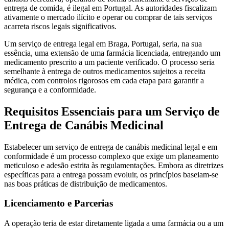
entrega de comida, é ilegal em Portugal. As autoridades fiscalizam
ativamente o mercado ilícito e operar ou comprar de tais serviços
acarreta riscos legais significativos.
Um serviço de entrega legal em Braga, Portugal, seria, na sua
essência, uma extensão de uma farmácia licenciada, entregando um
medicamento prescrito a um paciente verificado. O processo seria
semelhante à entrega de outros medicamentos sujeitos a receita
médica, com controlos rigorosos em cada etapa para garantir a
segurança e a conformidade.
Requisitos Essenciais para um Serviço de
Entrega de Canábis Medicinal
Estabelecer um serviço de entrega de canábis medicinal legal e em
conformidade é um processo complexo que exige um planeamento
meticuloso e adesão estrita às regulamentações. Embora as diretrizes
específicas para a entrega possam evoluir, os princípios baseiam-se
nas boas práticas de distribuição de medicamentos.
Licenciamento e Parcerias
A operação teria de estar diretamente ligada a uma farmácia ou a um