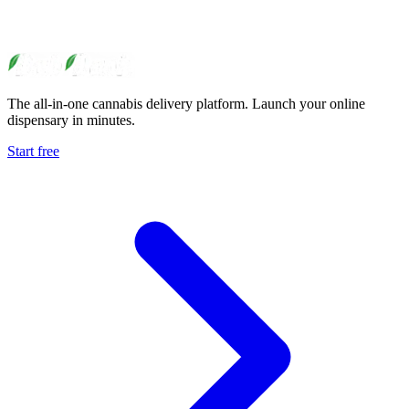
The all-in-one cannabis delivery platform. Launch your online
dispensary in minutes.
Start free