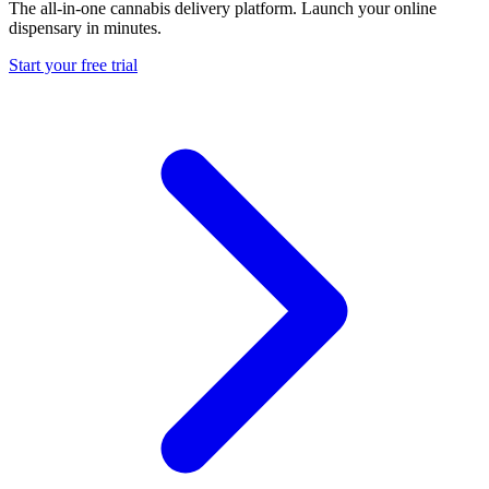
The all-in-one cannabis delivery platform. Launch your online
dispensary in minutes.
Start your free trial