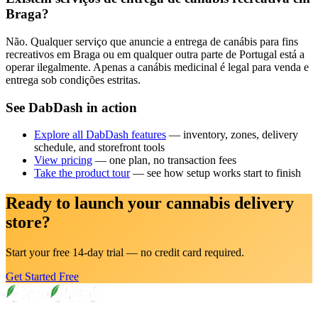
Braga?
Não. Qualquer serviço que anuncie a entrega de canábis para fins
recreativos em Braga ou em qualquer outra parte de Portugal está a
operar ilegalmente. Apenas a canábis medicinal é legal para venda e
entrega sob condições estritas.
See DabDash in action
Explore all DabDash features
— inventory, zones, delivery
schedule, and storefront tools
View pricing
— one plan, no transaction fees
Take the product tour
— see how setup works start to finish
Ready to launch your cannabis delivery
store?
Start your free 14-day trial — no credit card required.
Get Started Free