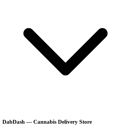
DabDash — Cannabis Delivery Store