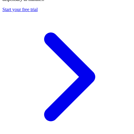
Start your free trial