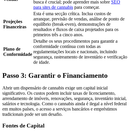
busca é crucial; pode aprender mais sobre
SEO
para sites de cannabis
para começar.
Esta é uma secção crítica. Inclua custos de
arranque, previsão de vendas, análise de ponto de
Projeções
equilíbrio (break-even), demonstrações de
Financeiras
resultados e fluxos de caixa projetados para os
primeiros três a cinco anos.
Detalhe os seus procedimentos para garantir a
conformidade contínua com todas as
Plano de
regulamentações locais e nacionais, incluindo
Conformidade
segurança, rastreamento de inventário e verificação
de idade.
Passo 3: Garantir o Financiamento
Abrir um dispensário de cannabis exige um capital inicial
significativo. Os custos podem incluir taxas de licenciamento,
arrendamento de imóveis, renovações, segurança, inventário inicial,
salários e tecnologia. Como o cannabis ainda é ilegal a nível federal
em muitos países, o acesso a serviços bancários e empréstimos
tradicionais pode ser um desafio.
Fontes de Capital