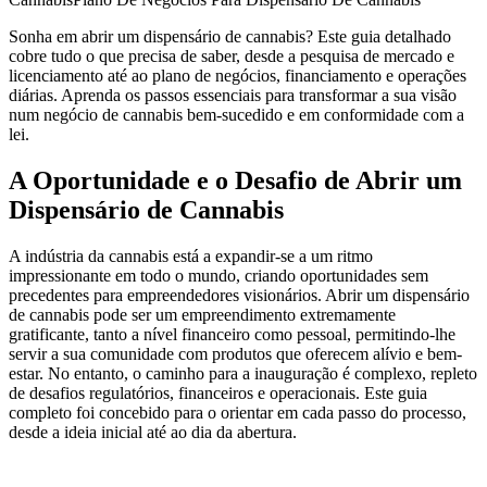
Sonha em abrir um dispensário de cannabis? Este guia detalhado
cobre tudo o que precisa de saber, desde a pesquisa de mercado e
licenciamento até ao plano de negócios, financiamento e operações
diárias. Aprenda os passos essenciais para transformar a sua visão
num negócio de cannabis bem-sucedido e em conformidade com a
lei.
A Oportunidade e o Desafio de Abrir um
Dispensário de Cannabis
A indústria da cannabis está a expandir-se a um ritmo
impressionante em todo o mundo, criando oportunidades sem
precedentes para empreendedores visionários. Abrir um dispensário
de cannabis pode ser um empreendimento extremamente
gratificante, tanto a nível financeiro como pessoal, permitindo-lhe
servir a sua comunidade com produtos que oferecem alívio e bem-
estar. No entanto, o caminho para a inauguração é complexo, repleto
de desafios regulatórios, financeiros e operacionais. Este guia
completo foi concebido para o orientar em cada passo do processo,
desde a ideia inicial até ao dia da abertura.