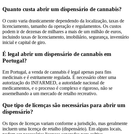
Quanto custa abrir um dispensário de cannabis?
O custo varia drasticamente dependendo da localização, taxas de
licenciamento, tamanho da operação e regulamentos. Os custos
podem ir de dezenas de milhares a mais de um milhão de euros,
incluindo taxas de licenciamento, imobiliário, segurança, inventário
inicial e capital de giro.
É legal abrir um dispensário de cannabis em
Portugal?
Em Portugal, a venda de cannabis é legal apenas para fins
medicinais e é estritamente regulada. É necessário obter uma
autorização do INFARMED, a autoridade nacional de
medicamentos, e o processo é complexo e rigoroso, não se
assemelhando a um mercado de retalho recreativo.
Que tipo de licenças são necessárias para abrir um
dispensário?
Os tipos de licenças variam conforme a jurisdição, mas geralmente
incluem uma licença de retalho (dispensário). Em alguns locais,