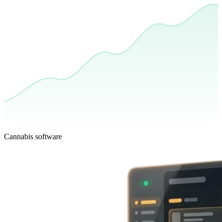
Cannabis software