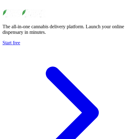
The all-in-one cannabis delivery platform. Launch your online
dispensary in minutes.
Start free