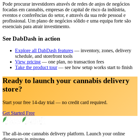
Pode procurar investidores através de redes de anjos de negócios
focadas em cannabis, empresas de capital de risco da indústria,
eventos e conferências do setor, e através da sua rede pessoal e
profissional. Um plano de negócios sólido e uma equipa forte são
essenciais para atrair investimento.
See DabDash in action
Explore all DabDash features
— inventory, zones, delivery
schedule, and storefront tools
View pricing
— one plan, no transaction fees
Take the product tour
— see how setup works start to finish
Ready to launch your cannabis delivery
store?
Start your free 14-day trial — no credit card required.
Get Started Free
The all-in-one cannabis delivery platform. Launch your online
dispensary in minutes.