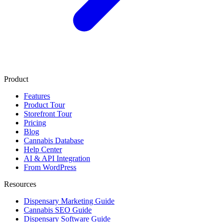
Product
Features
Product Tour
Storefront Tour
Pricing
Blog
Cannabis Database
Help Center
AI & API Integration
From WordPress
Resources
Dispensary Marketing Guide
Cannabis SEO Guide
Dispensary Software Guide