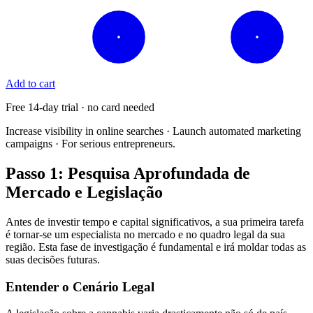
Add to cart
Free 14-day trial · no card needed
Increase visibility in online searches · Launch automated marketing
campaigns · For serious entrepreneurs.
Passo 1: Pesquisa Aprofundada de
Mercado e Legislação
Antes de investir tempo e capital significativos, a sua primeira tarefa
é tornar-se um especialista no mercado e no quadro legal da sua
região. Esta fase de investigação é fundamental e irá moldar todas as
suas decisões futuras.
Entender o Cenário Legal