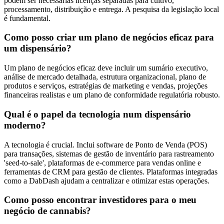
podem ser necessárias licenças separadas para cultivo,
processamento, distribuição e entrega. A pesquisa da legislação local
é fundamental.
Como posso criar um plano de negócios eficaz para
um dispensário?
Um plano de negócios eficaz deve incluir um sumário executivo,
análise de mercado detalhada, estrutura organizacional, plano de
produtos e serviços, estratégias de marketing e vendas, projeções
financeiras realistas e um plano de conformidade regulatória robusto.
Qual é o papel da tecnologia num dispensário
moderno?
A tecnologia é crucial. Inclui software de Ponto de Venda (POS)
para transações, sistemas de gestão de inventário para rastreamento
'seed-to-sale', plataformas de e-commerce para vendas online e
ferramentas de CRM para gestão de clientes. Plataformas integradas
como a DabDash ajudam a centralizar e otimizar estas operações.
Como posso encontrar investidores para o meu
negócio de cannabis?